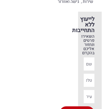
שירות , גישה ואוורור
לייעוץ
ללא
התחייבות
השאירו
פרטים
ונחזור
אליכם
בהקדם
שם
מלא
טלפון
עיר