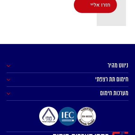
Alternative:
ניווט מהיר
חימום תת רצפתי
מערכות חימום