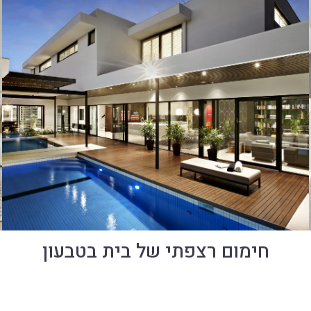
חימום רצפתי של בית בטבעון