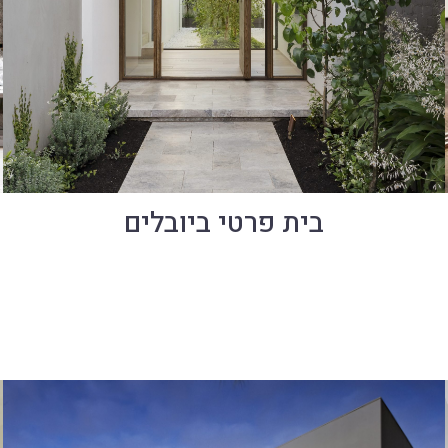
בית פרטי ביובלים