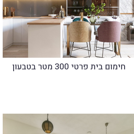
חימום בית פרטי 300 מטר בטבעון