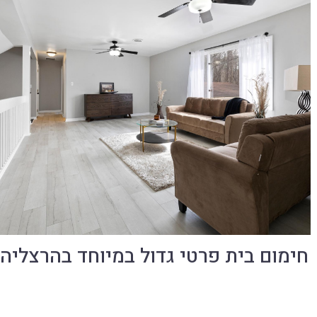
חימום בית פרטי גדול במיוחד בהרצליה