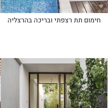
חימום תת רצפתי ובריכה בהרצליה