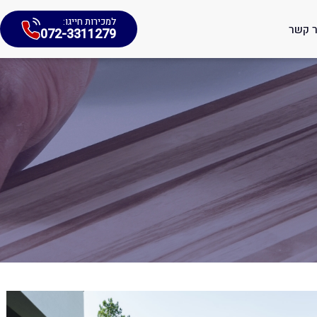
למכירות חייגו:
ר קשר
072-3311279