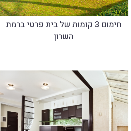
חימום 3 קומות של בית פרטי ברמת
השרון