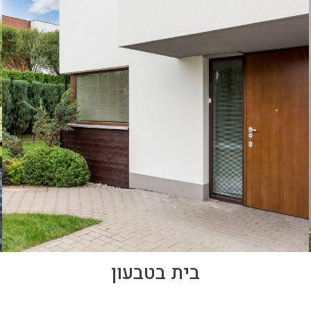
בית בטבעון