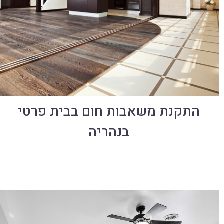
התקנת משאבות חום בבית פרטי
בנהריה