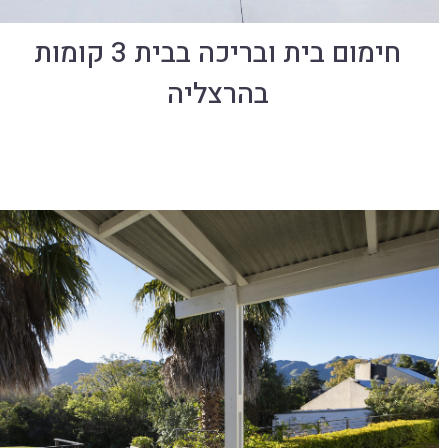
חימום בית ובריכה בבית 3 קומות
בהרצליה