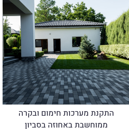
התקנת מערכות חימום ובקרה
ממוחשבת באחוזה בסביון