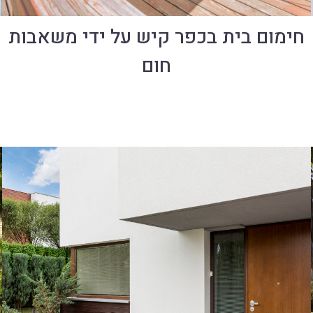
חימום בית בכפר קיש על ידי משאבות
חום