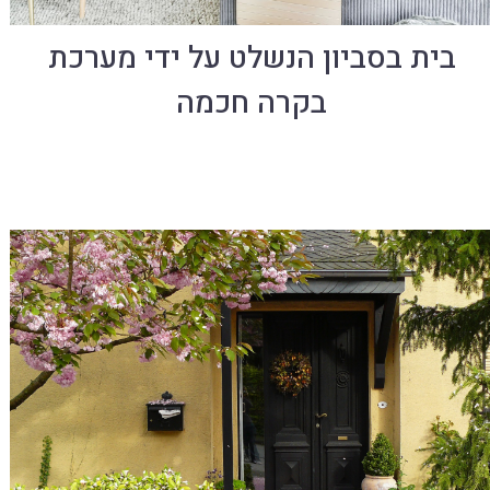
בית בסביון הנשלט על ידי מערכת
בקרה חכמה