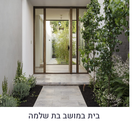
בית במושב בת שלמה