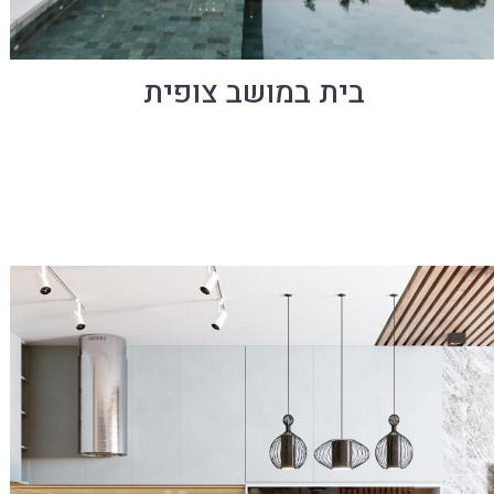
בית במושב צופית