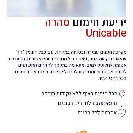
יריעת חימום
סהרה
Unicable
מערכת חימום עמידה ובטוחה במיוחד, עם כבל חשמל "קר"
שעשוי מקשה אחת, ואינו מכיל מחברים תת-רצפתיים. המערכת
אטומה לחלוטין למים, מתאימה במיוחד לחדרים החשופים
ללחות ולרטיבות ומספקת לכם ולילדיכם חימום אחיד ונעים
בכל רחבי הבית.
כבל חימום רציף ללא נקודות תורפה
מתאימה גם לחדרים רטובים
אחריות לכל החיים