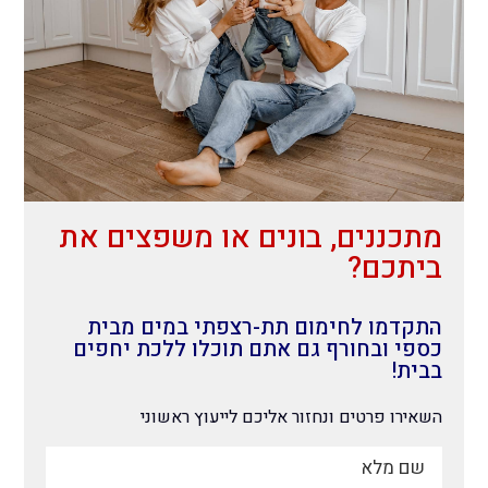
מתכננים, בונים או משפצים את
ביתכם?
התקדמו לחימום תת-רצפתי במים מבית
כספי ובחורף גם אתם תוכלו ללכת יחפים
בבית!
השאירו פרטים ונחזור אליכם לייעוץ ראשוני