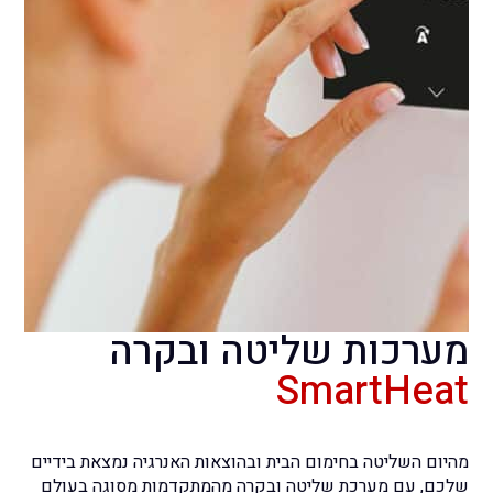
מערכות שליטה ובקרה
SmartHeat
מהיום השליטה בחימום הבית ובהוצאות האנרגיה נמצאת בידיים
שלכם, עם מערכת שליטה ובקרה מהמתקדמות מסוגה בעולם