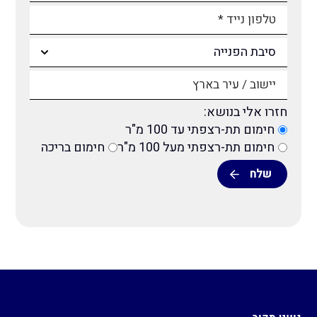
חזרו אלי בנושא:
חימום תת-רצפתי עד 100 מ"ר
חימום תת-רצפתי מעל 100 מ"ר
חימום בריכה
Alternative: