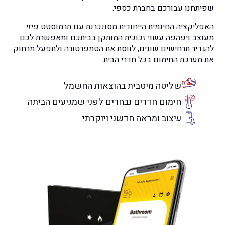
שפיתחנו עבורכם בחברת כספי.
האפליקציה החינמית הייחודית מסונכרנת עם תרמוסטט פיזי
מעוצב ויפהפה עשוי זכוכית המותקן בביתכם ומאפשרת לכם
להגדיר תרחישים שונים, לווסת את הטמפרטורה ולתפעל מרחוק
את מערכת החימום בכל חדרי הבית.
שליטה מיטבית בהוצאות החשמל
חימום חדרים נבחרים לפני שמגיעים הביתה
עיצוב ומראה חדשני ויוקרתי