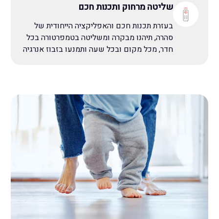
שליטה מרחוק ותכנות חכם
בעזרת תכנות חכם והאפליקציה הייחודית של
סהרה, תיהנו מבקרה ומשליטה בטמפרטורה בכל
חדר, מכל מקום ובכל שעה ותמנעו בזבוז אנרגיה