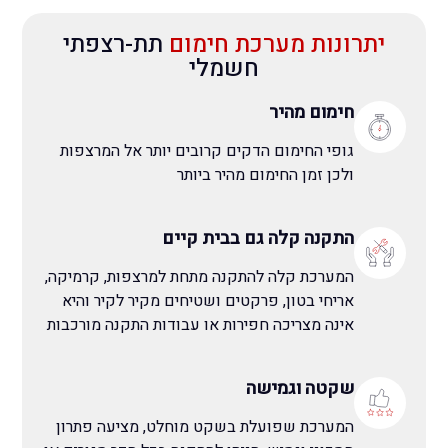
יתרונות מערכת חימום
תת-רצפתי
חשמלי
חימום מהיר
גופי החימום הדקים קרובים יותר אל המרצפות
ולכן זמן החימום מהיר ביותר
התקנה קלה גם בבית קיים
המערכת קלה להתקנה מתחת למרצפות, קרמיקה,
אריחי בטון, פרקטים ושטיחים מקיר לקיר והיא
אינה מצריכה חפירות או עבודות התקנה מורכבות
שקטה וגמישה
המערכת שפועלת בשקט מוחלט, מציעה פתרון