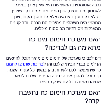
נכבה אוטומטית. המשמעות היא שאין צורך במיכל
לאחסון מים חמים, שכן המים מחוממים רק כשצריך.
זה לא רק חוסך באנרגיה אלא גם חוסך מקום, שכן
מחממי מים חשמליים מהירים הם הרבה יותר קטנים
ממערכות מסורתיות מבוססות מיכלים.
האם מערכת חימום מים כזו
מתאימה גם לבריכה?
דעו לכם כי מערכת של חימום מים מהיר תוכל להתאים
הן למים בברז הביתי שלכם והן ל
בריכות שתרצו לחמם
כך שיתאפשר לכם לשחות בהן במשך כל עונות השנה.
כך תוכלו להפוך את הבריכה הביתית שלכם לכזאת
שתיהנו ממנה בכל עת שרק תחפצו.
האם מערכת חימום כזו נחשבת
יקרה?