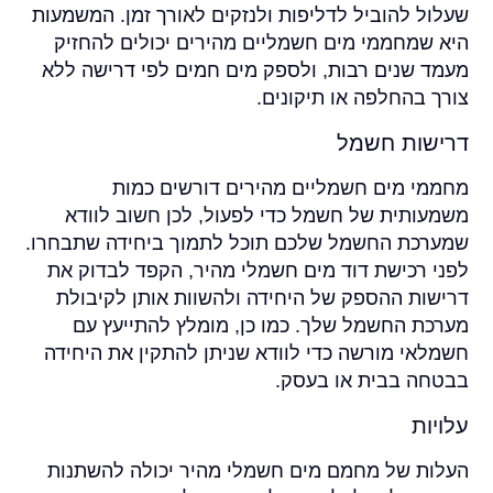
שעלול להוביל לדליפות ולנזקים לאורך זמן. המשמעות
היא שמחממי מים חשמליים מהירים יכולים להחזיק
מעמד שנים רבות, ולספק מים חמים לפי דרישה ללא
צורך בהחלפה או תיקונים.
דרישות חשמל
מחממי מים חשמליים מהירים דורשים כמות
משמעותית של חשמל כדי לפעול, לכן חשוב לוודא
שמערכת החשמל שלכם תוכל לתמוך ביחידה שתבחרו.
לפני רכישת דוד מים חשמלי מהיר, הקפד לבדוק את
דרישות ההספק של היחידה ולהשוות אותן לקיבולת
מערכת החשמל שלך. כמו כן, מומלץ להתייעץ עם
חשמלאי מורשה כדי לוודא שניתן להתקין את היחידה
בבטחה בבית או בעסק.
עלויות
העלות של מחמם מים חשמלי מהיר יכולה להשתנות