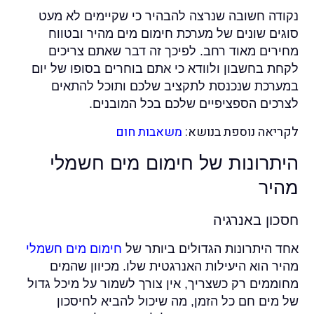
נקודה חשובה שנרצה להבהיר כי שקיימים לא מעט
סוגים שונים של מערכת חימום מים מהיר ובטווח
מחירים מאוד רחב. לפיכך זה דבר שאתם צריכים
לקחת בחשבון ולוודא כי אתם בוחרים בסופו של יום
במערכת שנכנסת לתקציב שלכם ותוכל להתאים
לצרכים הספציפיים שלכם בכל המובנים.
לקריאה נוספת בנושא:
משאבות חום
היתרונות של חימום מים חשמלי
מהיר
חסכון באנרגיה
אחד היתרונות הגדולים ביותר של
חימום מים חשמלי
מהיר הוא היעילות האנרגטית שלו. מכיוון שהמים
מחוממים רק כשצריך, אין צורך לשמור על מיכל גדול
של מים חם כל הזמן, מה שיכול להביא לחיסכון