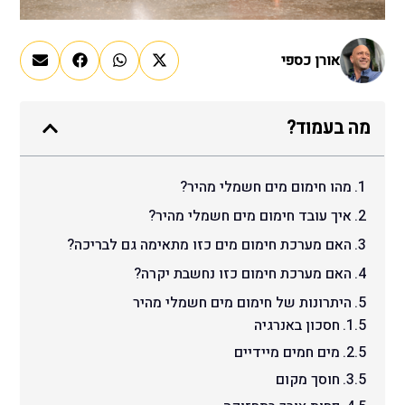
אורן כספי
מה בעמוד?
מהו חימום מים חשמלי מהיר?
איך עובד חימום מים חשמלי מהיר?
האם מערכת חימום מים כזו מתאימה גם לבריכה?
האם מערכת חימום כזו נחשבת יקרה?
היתרונות של חימום מים חשמלי מהיר
חסכון באנרגיה
מים חמים מיידיים
חוסך מקום