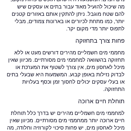
מה שיכול להועיל מאוד עבור בתים או עסקים שיש
להם שטח מוגבל. ניתן להתקין אותם באזורים קטנים
יותר, כמו מתחת לכיורים או בארונות צמודים, מבלי
לתפוס יותר מדי מקום יקר.
פחות צורך בתחזוקה
מחממי מים חשמליים מהירים דורשים מעט או ללא
תחזוקה בהשוואה למחממי מים מסורתיים. מכיוון שאין
מיכל לאחסון מים, אין צורך לשטוף את המערכת או
לבדוק נזילות באופן קבוע. המשמעות היא שבעלי בתים
או בעלי עסקים יכולים לחסוך זמן וכסף בעלויות
התחזוקה.
תוחלת חיים ארוכה
למחממי מים חשמליים מהירים יש בדרך כלל תוחלת
חיים ארוכה יותר ממחממי מים מסורתיים. מכיוון שאין
מיכל לאחסון מים, יש פחות סיכוי לקורוזיה וחלודה, מה