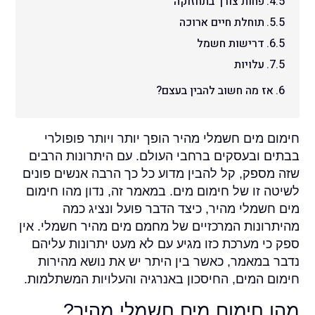
פחות צורך בתחזוקה
תוחלת חיים ארוכה
דרישות חשמל
עלויות
אז מה חשוב להבין בעצם?
חימום מים חשמלי מהיר הופך יותר ויותר פופולרי
בבתים ובעסקים ברחבי העולם. עם היתרונות הרבים
שזה מספק, קל להבין מדוע כל כך הרבה אנשים פונים
לשיטה זו של חימום מים. במאמר זה, נדון מהו חימום
מים חשמלי מהיר, כיצד הדבר פועל ונציג כמה
מהיתרונות המרכזיים של מחמם מים מהיר חשמלי. אין
ספק כי מערכת כזו מגיע עם לא מעט יתרונות עליהם
נדבר במאמר, כאשר בין היתר יש את נושא מהירות
חימום המים, החיסכון באנרגיה והעלויות המשתלמות.
מהו חימום מים חשמלי מהיר?