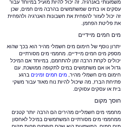
משמעותי באנרגיה. זה יכול להיות מועיל במיוחד עבור
עסקים או בתים שמשתמשים בהרבה מים חמים, שכן
זה יכול לעזור להפחית את חשבונות האנרגיה ולהפחית
את פליטת הפחמן.
מים חמים מיידיים
יתרון נוסף של חימום מים חשמלי מהיר הוא בכך שהוא
מספק מים חמים מיידיים. מחממי מים מסורתיים
יכולים לקחת הרבה זמן להתחמם, במיוחד אם המיכל
גדול או אם משתמשים במים לתקופה ממושכת. עם
חימום מים חשמלי מהיר,
מים חמים זמינים
ברגע
פתיחת הברז, מה שיכול להיות נוח מאוד עבור משקי
בית או עסקים עסוקים.
חוסך מקום
מחממי מים חשמליים מהירים הם הרבה יותר קטנים
ממחממי מים מסורתיים המשתמשים במיכל לאחסון
מים חמים. המשמעות היא שהם תופסים פחות מקום,