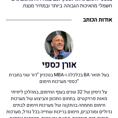
חשמלי מהאיכות הגבוהה ביותר ובמחיר מנצח.
אודות הכותב
אורן כספי
בעל תואר BA בכלכלה ו-MBA בטכניון "דור שני בחברת
"כספי מערכות חימום
על ניסיון של 32 שנים בענף החימום, במהלכן ליוויתי
מאות פרויקטים .בתחום התכנון והביצוע של מערכות
חימום מתמחה בהתקנה של מערכות חימום לבתים
גדולים ומורכבים, חימום בריכות שחייה בכל גודל, מערכות