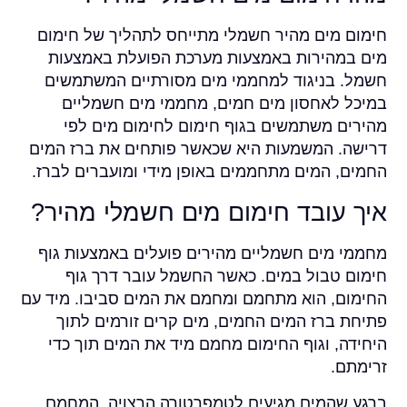
חימום מים מהיר חשמלי מתייחס לתהליך של חימום
מים במהירות באמצעות מערכת הפועלת באמצעות
חשמל. בניגוד למחממי מים מסורתיים המשתמשים
במיכל לאחסון מים חמים, מחממי מים חשמליים
מהירים משתמשים בגוף חימום לחימום מים לפי
דרישה. המשמעות היא שכאשר פותחים את ברז המים
החמים, המים מתחממים באופן מידי ומועברים לברז.
איך עובד חימום מים חשמלי מהיר?
מחממי מים חשמליים מהירים פועלים באמצעות גוף
חימום טבול במים. כאשר החשמל עובר דרך גוף
החימום, הוא מתחמם ומחמם את המים סביבו. מיד עם
פתיחת ברז המים החמים, מים קרים זורמים לתוך
היחידה, וגוף החימום מחמם מיד את המים תוך כדי
זרימתם.
ברגע שהמים מגיעים לטמפרטורה הרצויה, המחמם