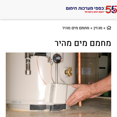
לג
תוכן
אתר
»
מגזין
»
מחמם מים מהיר
מחמם מים מהיר