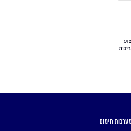
צוע
יכות
ערכות חימום